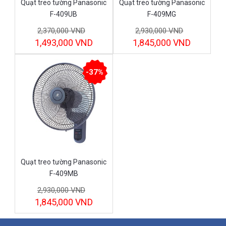
Quạt treo tường Panasonic
Quạt treo tường Panasonic
F-409UB
F-409MG
2,370,000 VND
2,930,000 VND
1,493,000 VND
1,845,000 VND
-37%
Quạt treo tường Panasonic
F-409MB
2,930,000 VND
1,845,000 VND