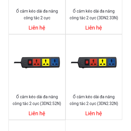
Ổ cắm kéo dài đa năng
Ổ cắm kéo dài đa năng
công tắc 2 cực
công tắc 2 cực (3DN2.33N)
(3DN2.32WN)
Liên hệ
Liên hệ
Ổ cắm kéo dài đa năng
Ổ cắm kéo dài đa năng
công tắc 2 cực (3DN2.52N)
công tắc 2 cực (3DN2.32N)
Liên hệ
Liên hệ