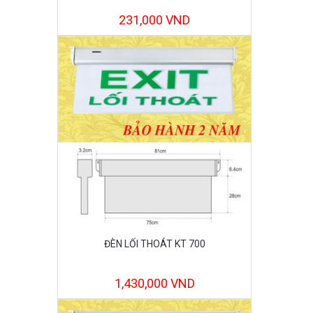
231,000 VND
ĐÈN LỐI THOÁT KT 700
1,430,000 VND