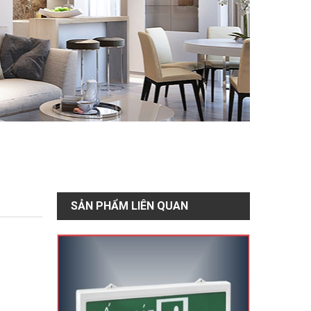
SẢN PHẨM LIÊN QUAN