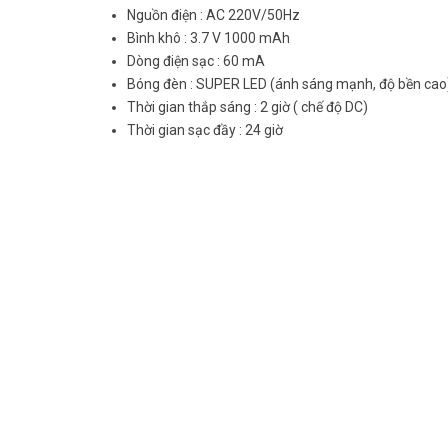
Nguồn điện : AC 220V/50Hz
Bình khô : 3.7 V 1000 mAh
Dòng điện sạc : 60 mA
Bóng đèn : SUPER LED (ánh sáng mạnh, độ bền cao
Thời gian thắp sáng : 2 giờ ( chế độ DC)
Thời gian sạc đầy : 24 giờ