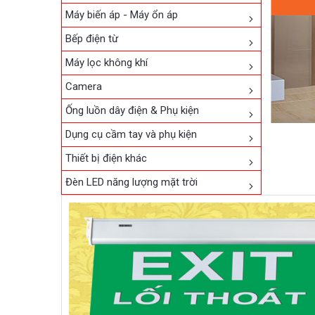
Máy biến áp - Máy ổn áp
Bếp điện từ
Máy lọc không khí
Camera
Ống luồn dây điện & Phụ kiện
Dụng cụ cầm tay và phụ kiện
Thiết bị điện khác
Đèn LED năng lượng mặt trời