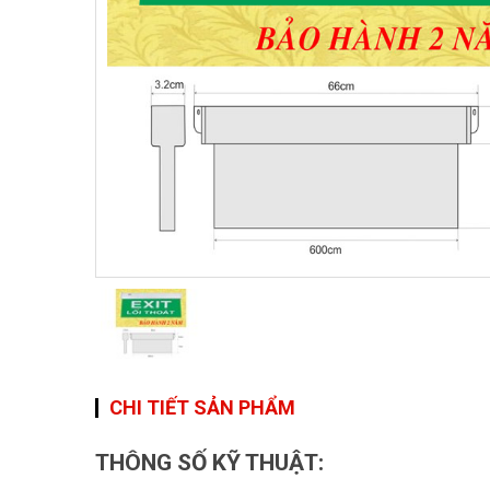
CHI TIẾT SẢN PHẨM
THÔNG SỐ KỸ THUẬT: